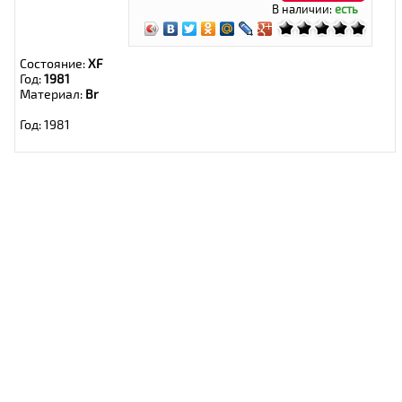
В наличии:
есть
Состояние:
XF
Год:
1981
Материал:
Br
Год: 1981