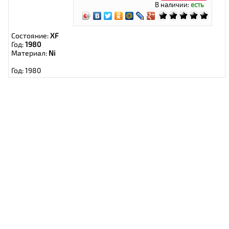
В наличии:
есть
Состояние:
XF
Год:
1980
Материал:
Ni
Год: 1980