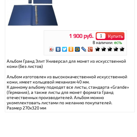
1 900 руб.
Купить
В наличии:
есть
Альбом Гранд Элит Универсал для монет из искусственной
кожи (без листов)
Альбом изготовлен из высококачественной искусственной
кожи, имеет кольцевой механизм 40 мм.
К данному альбому подходят все листы, стандарта «Grande»
(Германия), а также листы для монет формата Гранд
отечественных производителей. Альбом можно
укомплектовать листами по желанию покупателей.
Размер 270х320 мм