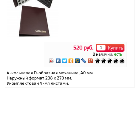
520 руб.
Купить
В наличии:
есть
4-кольцевая D-образная механика, 40 мм.
Наружный формат 238 x 270 мм.
Укомплектован 4-мя листами.