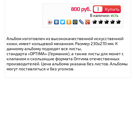
800 руб.
Купить
В наличии:
есть
Альбом изготовлен из высококачественной искусственной
кожи, имеет кольцевой механизм. Размер 230х270 мм. К
данному альбому подходят все листы,
стандарта «OPTIMA» (Германия), а также листы для монет с
клапаном и скользящие формата Оптима отечественных
производителей. Цена альбома указана без листов. Альбомы
могут поставляться и без уголков.