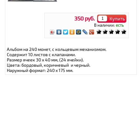
350 руб.
Купить
В наличии:
есть
Альбом на 240 монет, с кольцевым механизмом.
Содержит 10 листов с клапанами.
Размер ячеек 30 х 40 мм, (24 ячейки).
Цвета: бордовый, коричневый и черный.
Наружный формат: 240 x 175 мм.