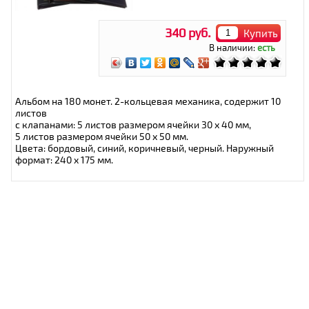
340 руб.
Купить
В наличии:
есть
Альбом на 180 монет. 2-кольцевая механика, содержит 10
листов
с клапанами: 5 листов размером ячейки 30 х 40 мм,
5 листов размером ячейки 50 х 50 мм.
Цвета: бордовый, синий, коричневый, черный. Наружный
формат: 240 x 175 мм.