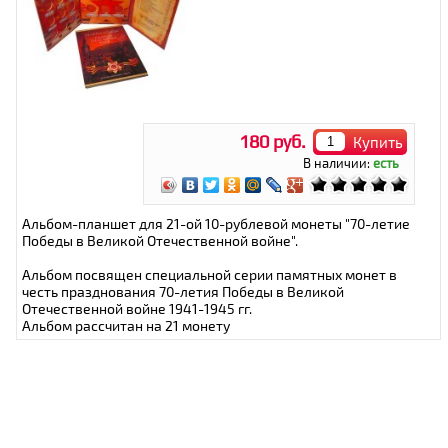
180 руб.
Купить
В наличии:
есть
Альбом-планшет для 21-ой 10-рублевой монеты "70-летие
Победы в Великой Отечественной войне".
Альбом посвящен специальной серии памятных монет в
честь празднования 70-летия Победы в Великой
Отечественной войне 1941-1945 гг.
Альбом рассчитан на 21 монету