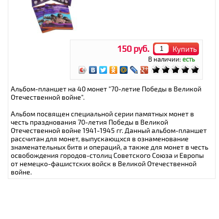
150 руб.
Купить
В наличии:
есть
Альбом-планшет на 40 монет "70-летие Победы в Великой
Отечественной войне".
Альбом посвящен специальной серии памятных монет в
честь празднования 70-летия Победы в Великой
Отечественной войне 1941-1945 гг. Данный альбом-планшет
рассчитан для монет, выпускающхся в ознаменование
знаменательных битв и операций, а также для монет в честь
освобождения городов-столиц Советского Союза и Европы
от немецко-фашистских войск в Великой Отечественной
войне.