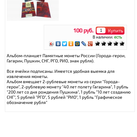
100 руб.
Купить
В наличии:
есть
Альбом-планшет Памятные монеты России (Города-герои,
Гагарин, Пушкин, СНГ, РГО, РИО, знак рубля).
Все ячейки подписаны. Имеется удобная выемка для
извлечения монеты.
Альбом вмещает 2-рублевые монеты из серии "Города-
герои", 2-рублевую монету "40 лет полету Гагарина", 1 рубль
"200 лет со дня рождения Пушкина", 1 рубль "10 лет созданию
СНГ", 5 рублей "РГО", 5 рублей "РИО", 1 рубль "Графическое
обозначение рубля"