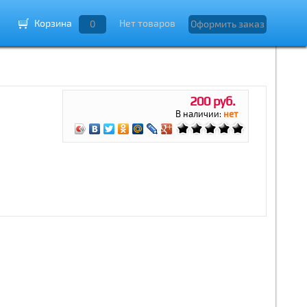
Корзина
Нет товаров
0
Оформить заказ
200 руб.
В наличии:
нет