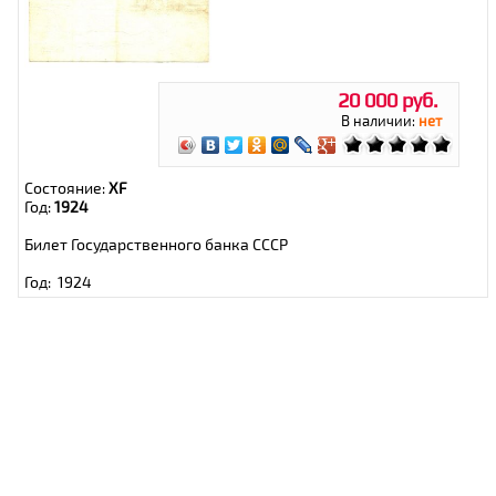
20 000 руб.
В наличии:
нет
Состояние:
XF
Год:
1924
Билет Государственного банка СССР
Год: 1924