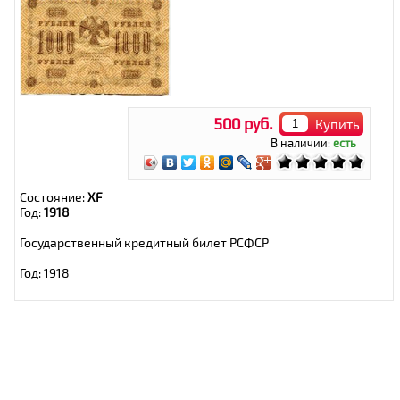
500 руб.
Купить
В наличии:
есть
Состояние:
XF
Год:
1918
Государственный кредитный билет РСФСР
Год: 1918