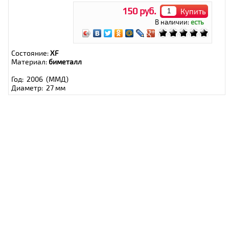
150 руб.
Купить
В наличии:
есть
Состояние:
XF
Материал:
биметалл
Год: 2006 (ММД)
Диаметр: 27 мм