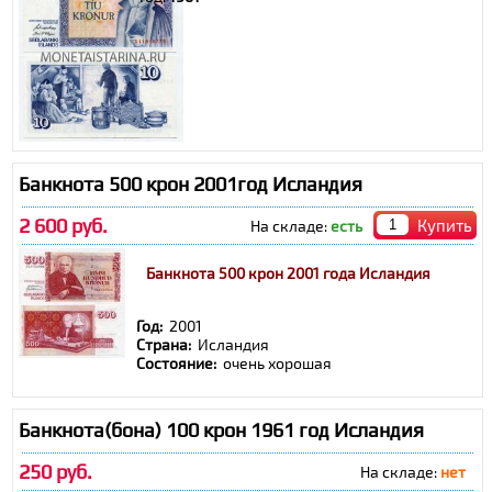
Банкнота 500 крон 2001год Исландия
2 600 руб.
Купить
На складе:
есть
Банкнота 500 крон 2001 года Исландия
Год:
2001
Страна:
Исландия
Состояние:
очень хорошая
Банкнота(бона) 100 крон 1961 год Исландия
250 руб.
На складе:
нет