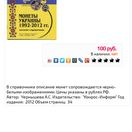
100 руб.
В наличии:
нет
В справочнике описание монет сопровождается черно-
белыми изображениями. Цены указаны в рублях РФ.
Автор: Чернышева А.С. Издательство: "Конрос-Информ" Год
издания: 2012 Объем страниц: 34