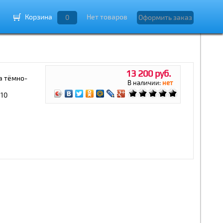
Корзина
Нет товаров
0
Оформить заказ
13 200 руб.
а тёмно-
В наличии:
нет
 10