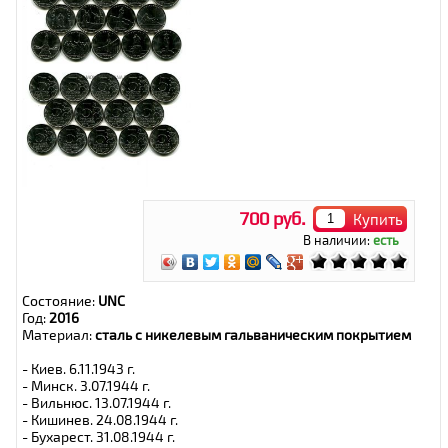
700 руб.
Купить
В наличии:
есть
Состояние:
UNC
Год:
2016
Материал:
сталь с никелевым гальваническим покрытием
- Киев. 6.11.1943 г.
- Минск. 3.07.1944 г.
- Вильнюс. 13.07.1944 г.
- Кишинев. 24.08.1944 г.
- Бухарест. 31.08.1944 г.