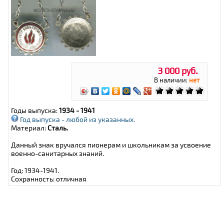
3 000 руб.
В наличии:
нет
Годы выпуска:
1934 - 1941
Год выпуска - любой из указанных.
Материал:
Сталь.
Данный знак вручался пионерам и школьникам за усвоение
военно-санитарных знаний.
Год: 1934-1941.
Сохранность: отличная