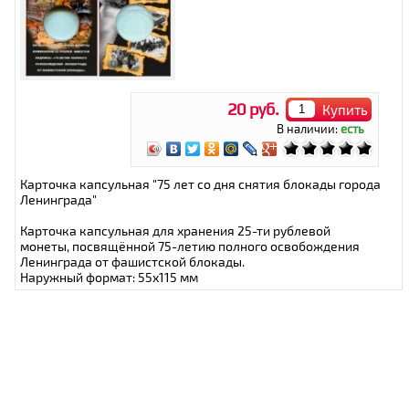
20 руб.
Купить
В наличии:
есть
Карточка капсульная "75 лет со дня снятия блокады города
Ленинграда"
Карточка капсульная для хранения 25-ти рублевой
монеты, посвящённой 75-летию полного освобождения
Ленинграда от фашистской блокады.
Наружный формат: 55х115 мм