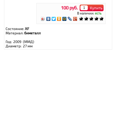
100 руб.
Купить
В наличии:
есть
Состояние:
XF
Материал:
биметалл
Год: 2009 (ММД)
Диаметр: 27 мм