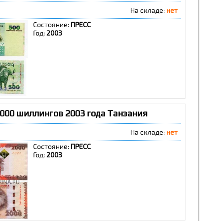
На складе:
нет
Состояние:
ПРЕСС
Год:
2003
2000 шиллингов 2003 года Танзания
На складе:
нет
Состояние:
ПРЕСС
Год:
2003