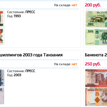
200 руб.
На складе:
нет
Состояние:
ПРЕСС
Год:
1993
 шиллингов 2003 года Танзания
Банкнота 
250 руб.
На складе:
нет
Состояние:
ПРЕСС
Год:
2003