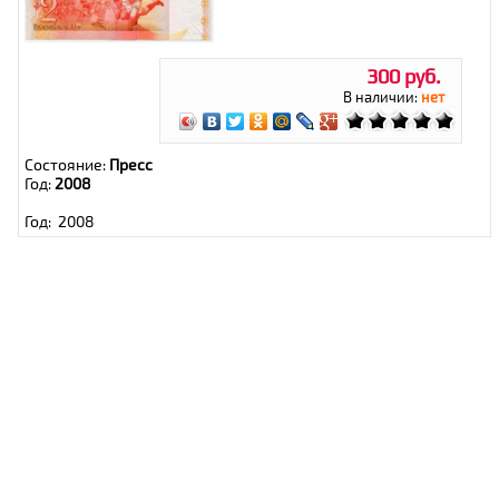
300 руб.
В наличии:
нет
Состояние:
Пресс
Год:
2008
Год: 2008