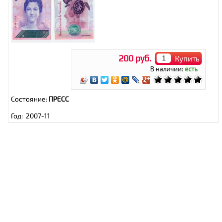
200 руб.
Купить
В наличии:
есть
Состояние:
ПРЕСС
Год: 2007-11