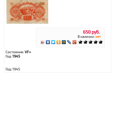
650 руб.
В наличии:
нет
Состояние:
VF+
Год:
1945
Год: 1945