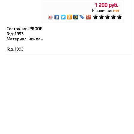
1 200 руб.
В наличии:
нет
Состояние:
PROOF
Год:
1993
Материал:
никель
Год: 1993