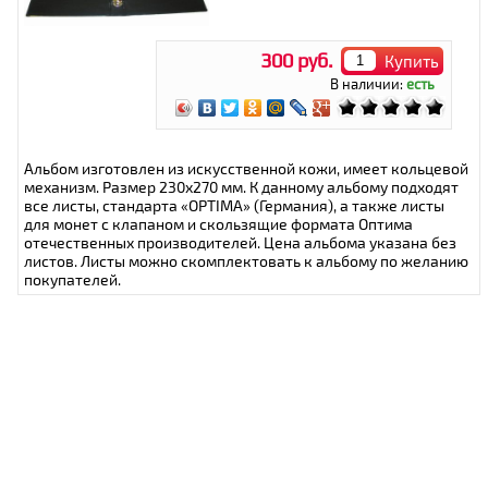
300 руб.
Купить
В наличии:
есть
Альбом изготовлен из искусственной кожи, имеет кольцевой
механизм. Размер 230х270 мм. К данному альбому подходят
все листы, стандарта «OPTIMA» (Германия), а также листы
для монет с клапаном и скользящие формата Оптима
отечественных производителей. Цена альбома указана без
листов. Листы можно скомплектовать к альбому по желанию
покупателей.