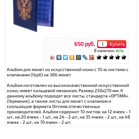
650 руб.
Купить
В наличии:
есть
Альбом для монет из искусственной кожи с 10-ю листами с
клапанами (Герб) на 386 монет
Альбом изготовлен из высококачественной искусственной
кожи, имеет кольцевой механизм. Размер 230х270 мм. К
данному альбому подходят все листы, стандарта «OPTIMA»
(Германия), а также листы для монет с клапаном и
скользящие формата Оптима отечественных
производителей. Альбом содержит 10 листов: на 12 ячеек - 1
шт., на 20 ячеек - 1 шт., на 24 - 2 шт., на 35 ячеек - 2 шт., на 48
ячеек - 2 шт., на 70 ячеек - 2 шт.