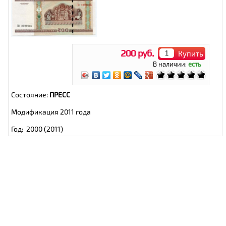
200 руб.
Купить
В наличии:
есть
Состояние:
ПРЕСС
Модификация 2011 года
Год: 2000 (2011)