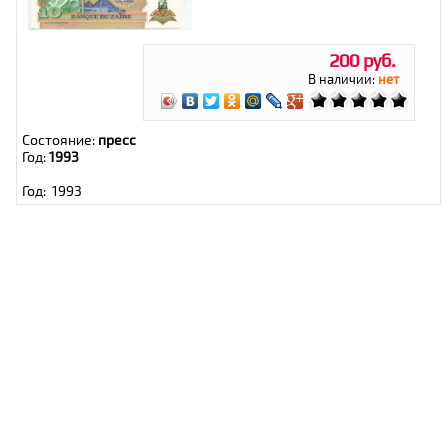
200 руб.
В наличии:
нет
Состояние:
пресс
Год:
1993
Год: 1993