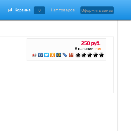
Корзина
Нет товаров
0
Оформить заказ
250 руб.
В наличии:
нет