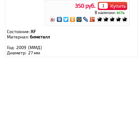
350 руб.
Купить
В наличии:
есть
Состояние:
XF
Материал:
биметалл
Год: 2009 (ММД)
Диаметр: 27 мм