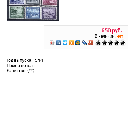
650 руб.
В наличии:
нет
Год выпуска: 1944
Номер по кат.:
Качество: (**)