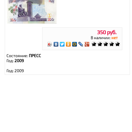
350 руб.
В наличии:
нет
Состояние:
ПРЕСС
Год:
2009
Год: 2009