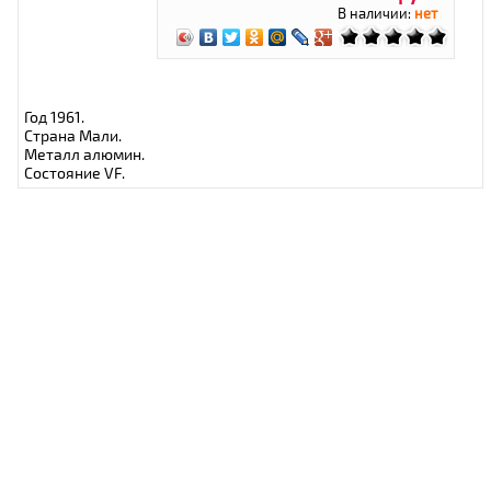
В наличии:
нет
Год 1961.
Страна Мали.
Металл алюмин.
Состояние VF.