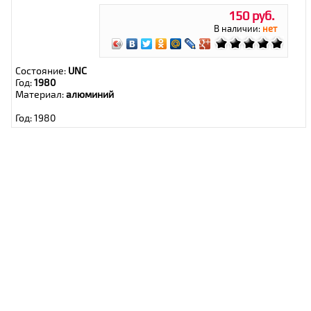
150 руб.
В наличии:
нет
Состояние:
UNC
Год:
1980
Материал:
алюминий
Год: 1980