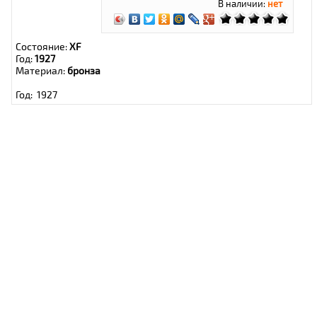
В наличии:
нет
Состояние:
XF
Год:
1927
Материал:
бронза
Год: 1927