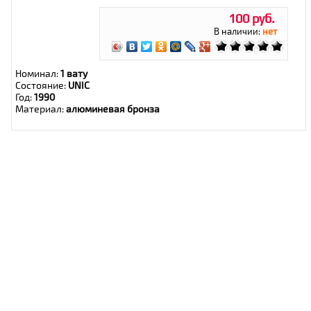
100 руб.
В наличии:
нет
Номинал:
1 вату
Состояние:
UNIC
Год:
1990
Материал:
алюминевая бронза