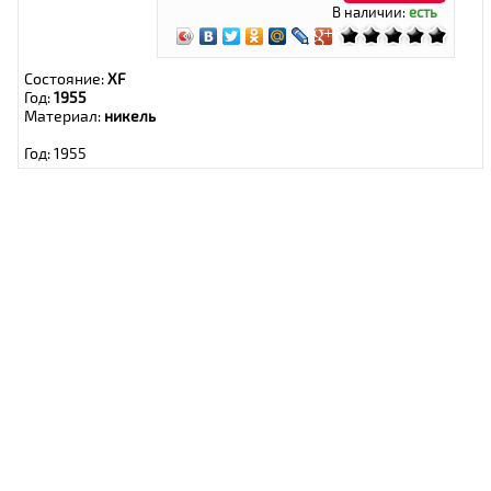
В наличии:
есть
Состояние:
XF
Год:
1955
Материал:
никель
Год: 1955