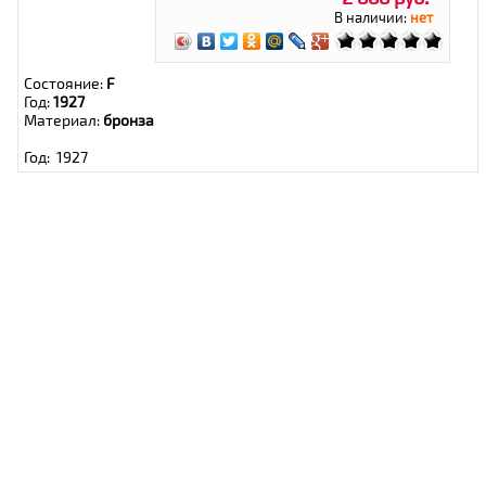
В наличии:
нет
Состояние:
F
Год:
1927
Материал:
бронза
Год: 1927