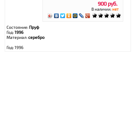
900 руб.
В наличии:
нет
Состояние:
Пруф
Год:
1996
Материал:
серебро
Год: 1996