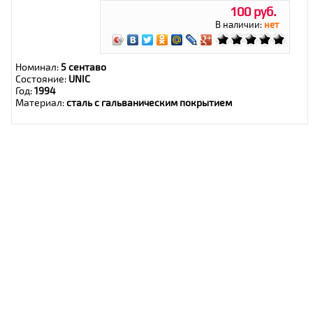
100 руб.
В наличии:
нет
Номинал:
5 сентаво
Состояние:
UNIC
Год:
1994
Материал:
сталь с гальваническим покрытием