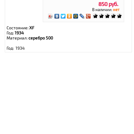
850 руб.
В наличии:
нет
Состояние:
XF
Год:
1934
Материал:
серебро 500
Год: 1934