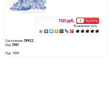
150 руб.
Купить
В наличии:
есть
Состояние:
ПРЕСС
Год:
1991
Год: 1991