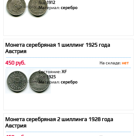
Год:
1912
Материал:
серебро
Монета серебряная 1 шиллинг 1925 года
Австрия
450 руб.
На складе:
нет
Состояние:
XF
Год:
1925
Материал:
серебро
Монета серебряная 2 шиллинга 1928 года
Австрия