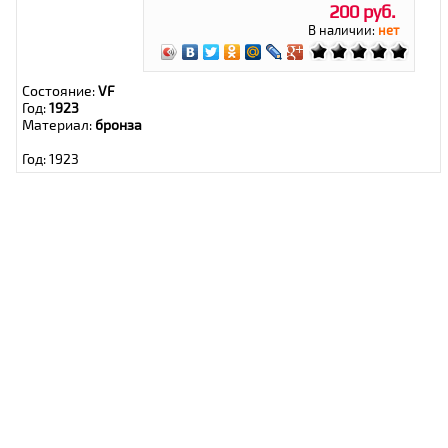
200 руб.
В наличии:
нет
Состояние:
VF
Год:
1923
Материал:
бронза
Год: 1923