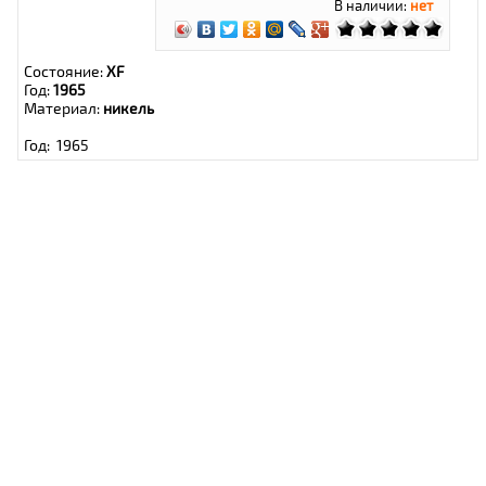
В наличии:
нет
Состояние:
XF
Год:
1965
Материал:
никель
Год: 1965